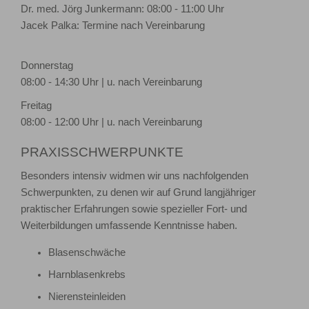
Dr. med. Jörg Junkermann: 08:00 - 11:00 Uhr
Jacek Palka: Termine nach Vereinbarung
Donnerstag
08:00 - 14:30 Uhr | u. nach Vereinbarung
Freitag
08:00 - 12:00 Uhr | u. nach Vereinbarung
PRAXISSCHWERPUNKTE
Besonders intensiv widmen wir uns nachfolgenden
Schwerpunkten, zu denen wir auf Grund langjähriger
praktischer Erfahrungen sowie spezieller Fort- und
Weiterbildungen umfassende Kenntnisse haben.
Blasenschwäche
Harnblasenkrebs
Nierensteinleiden