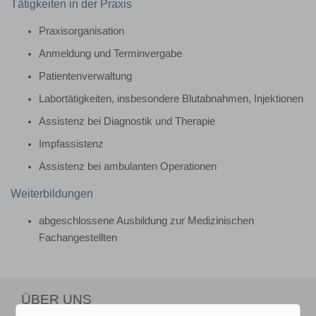
Tätigkeiten in der Praxis
Praxisorganisation
Anmeldung und Terminvergabe
Patientenverwaltung
Labortätigkeiten, insbesondere Blutabnahmen, Injektionen
Assistenz bei Diagnostik und Therapie
Impfassistenz
Assistenz bei ambulanten Operationen
Weiterbildungen
abgeschlossene Ausbildung zur Medizinischen
Fachangestellten
ÜBER UNS