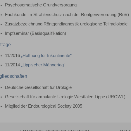
Psychosomatische Grundversorgung
Fachkunde im Strahlenschutz nach der Röntgenverordung (RöV)
Zusatzbezeichnung Röntgendiagnostik urologische Teilradiologie
Impfseminar (Basisqualifikation)
träge
11/2016
„Hoffnung für Inkontinente“
11/2014
„Lippischer Männertag“
gliedschaften
Deutsche Gesellschaft für Urologie
Gesellschaft für ambulante Urologie Westfalen-Lippe (UROWL)
Mitglied der Endourological Society 2005