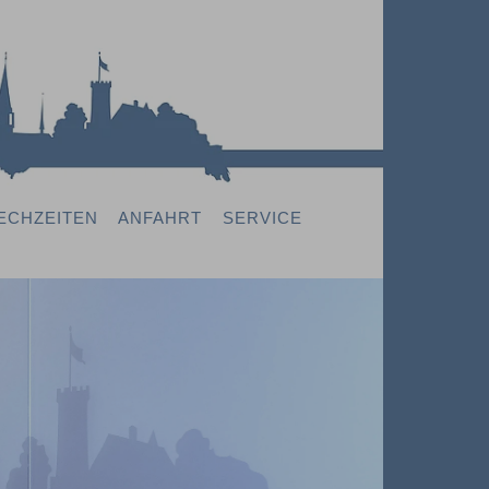
ECHZEITEN
ANFAHRT
SERVICE
Next