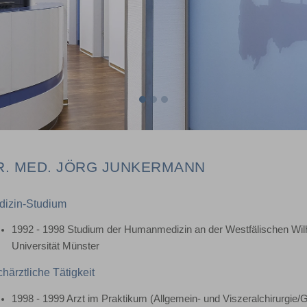
R. MED. JÖRG JUNKERMANN
dizin-Studium
1992 - 1998 Studium der Humanmedizin an der Westfälischen Wil
Universität Münster
härztliche Tätigkeit
1998 - 1999 Arzt im Praktikum (Allgemein- und Viszeralchirurgie/G