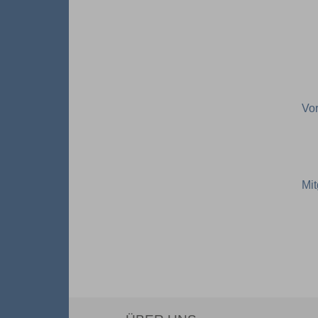
Vor
Mit