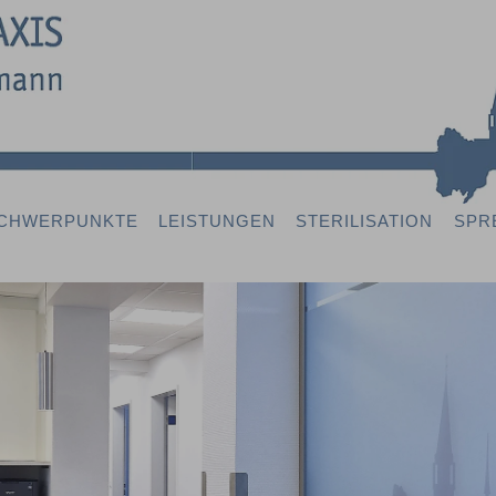
CHWERPUNKTE
LEISTUNGEN
STERILISATION
SPR