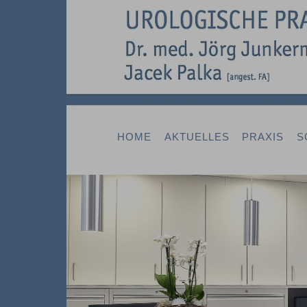
HOME
AKTUELLES
PRAXIS
S
Previous