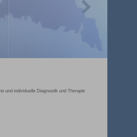
he und individuelle Diagnostik und Therapie