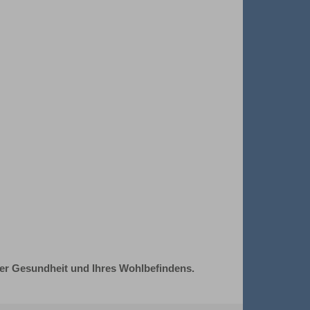
rer Gesundheit und Ihres Wohlbefindens.