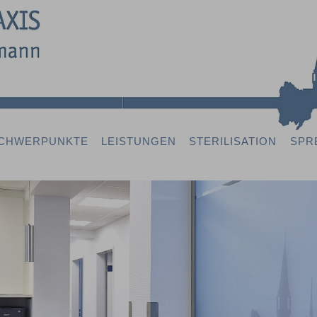
CHWERPUNKTE
LEISTUNGEN
STERILISATION
SPR