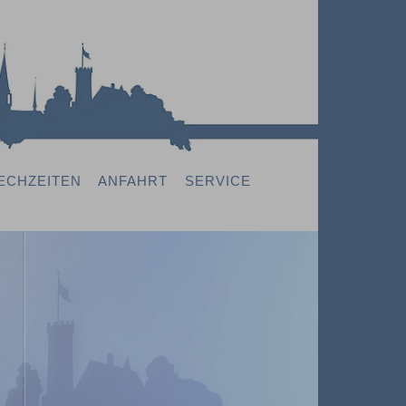
ECHZEITEN
ANFAHRT
SERVICE
Next