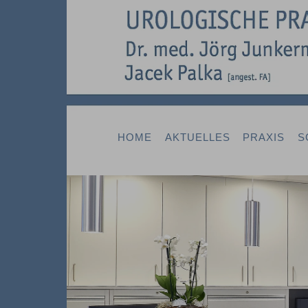
HOME
AKTUELLES
PRAXIS
S
Previous