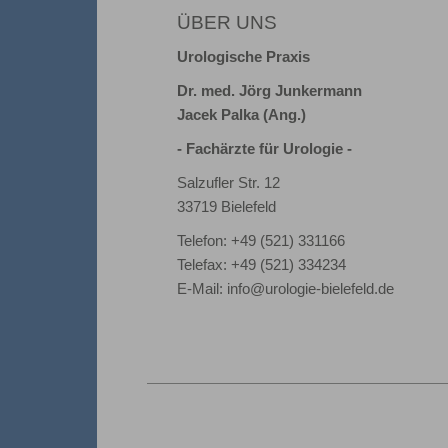
ÜBER UNS
Urologische Praxis
Dr. med. Jörg Junkermann
Jacek Palka (Ang.)
- Fachärzte für Urologie -
Salzufler Str. 12
33719 Bielefeld
Telefon: +49 (521) 331166
Telefax: +49 (521) 334234
E-Mail:
info@urologie-bielefeld.de