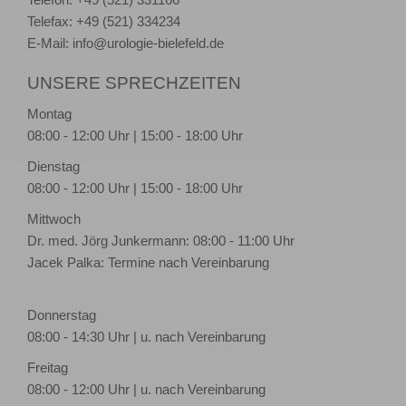
Telefon: +49 (521) 331166
Telefax: +49 (521) 334234
E-Mail:
info@urologie-bielefeld.de
UNSERE SPRECHZEITEN
Montag
08:00 - 12:00 Uhr | 15:00 - 18:00 Uhr
Dienstag
08:00 - 12:00 Uhr | 15:00 - 18:00 Uhr
Mittwoch
Dr. med. Jörg Junkermann: 08:00 - 11:00 Uhr
Jacek Palka: Termine nach Vereinbarung
Donnerstag
08:00 - 14:30 Uhr | u. nach Vereinbarung
Freitag
08:00 - 12:00 Uhr | u. nach Vereinbarung