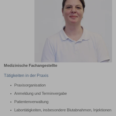
Medizinische Fachangestellte
Tätigkeiten in der Praxis
Praxisorganisation
Anmeldung und Terminvergabe
Patientenverwaltung
Labortätigkeiten, insbesondere Blutabnahmen, Injektionen